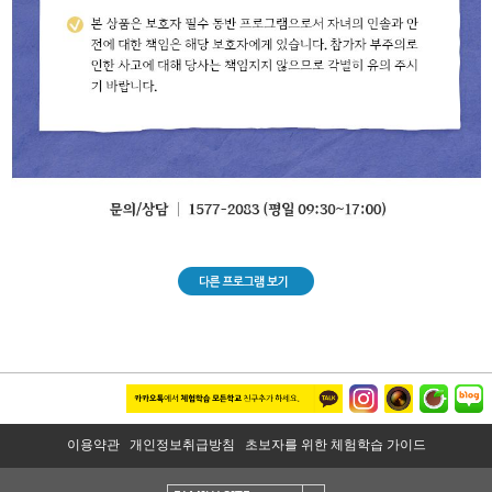
이용약관
개인정보취급방침
초보자를 위한 체험학습 가이드