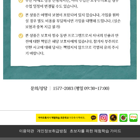
이용약관
개인정보취급방침
초보자를 위한 체험학습 가이드