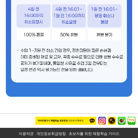
이용약관
개인정보취급방침
초보자를 위한 체험학습 가이드