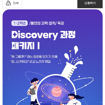
인쇄
신청하기